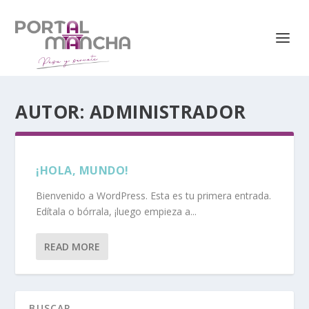
AUTOR:
ADMINISTRADOR
¡HOLA, MUNDO!
Bienvenido a WordPress. Esta es tu primera entrada.
Edítala o bórrala, ¡luego empieza a...
READ MORE