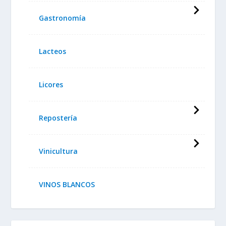
Gastronomía
Lacteos
Licores
Repostería
Vinicultura
VINOS BLANCOS