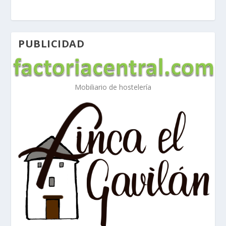
PUBLICIDAD
Mobiliario de hostelería