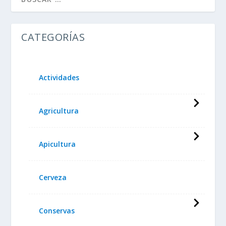
CATEGORÍAS
Actividades
Agricultura
Apicultura
Cerveza
Conservas