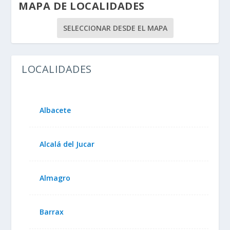
MAPA DE LOCALIDADES
SELECCIONAR DESDE EL MAPA
LOCALIDADES
Albacete
Alcalá del Jucar
Almagro
Barrax