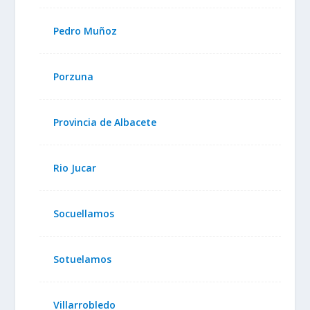
Pedro Muñoz
Porzuna
Provincia de Albacete
Rio Jucar
Socuellamos
Sotuelamos
Villarrobledo