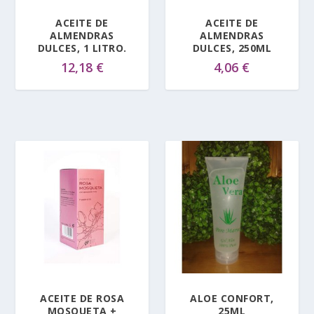
ACEITE DE
ACEITE DE
ALMENDRAS
ALMENDRAS
DULCES, 1 LITRO.
DULCES, 250ML
12,18
€
4,06
€
ACEITE DE ROSA
ALOE CONFORT,
MOSQUETA +
25ML