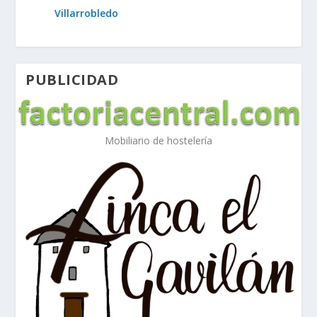
Villarrobledo
PUBLICIDAD
Mobiliario de hostelería