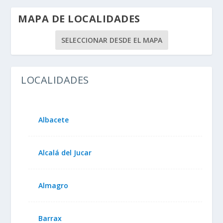
MAPA DE LOCALIDADES
SELECCIONAR DESDE EL MAPA
LOCALIDADES
Albacete
Alcalá del Jucar
Almagro
Barrax