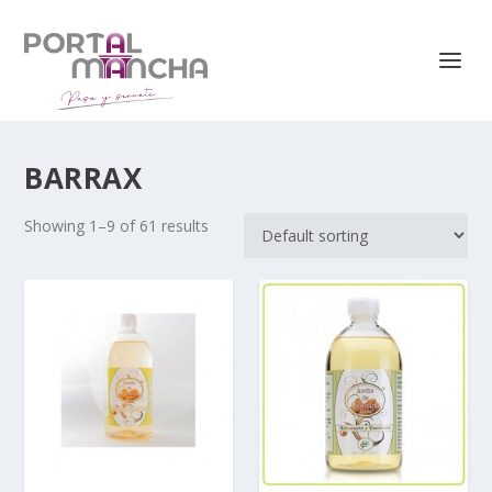
BARRAX
Showing 1–9 of 61 results