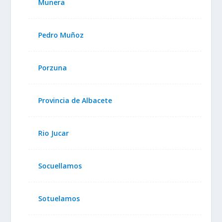
Munera
Pedro Muñoz
Porzuna
Provincia de Albacete
Rio Jucar
Socuellamos
Sotuelamos