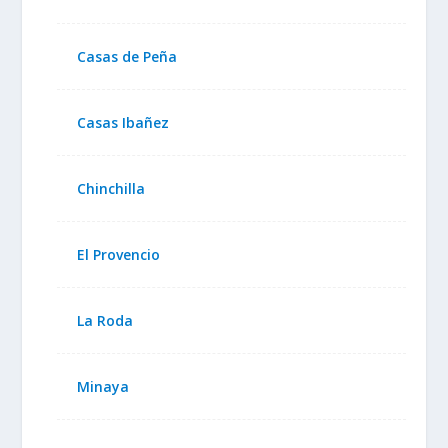
Casas de Peña
Casas Ibañez
Chinchilla
El Provencio
La Roda
Minaya