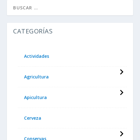
CATEGORÍAS
Actividades
Agricultura
Apicultura
Cerveza
Conservas