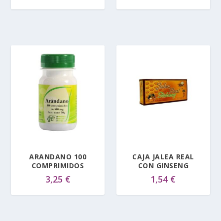
ARANDANO 100
CAJA JALEA REAL
COMPRIMIDOS
CON GINSENG
3,25
€
1,54
€