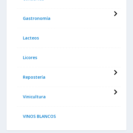
Gastronomía
Lacteos
Licores
Repostería
Vinicultura
VINOS BLANCOS