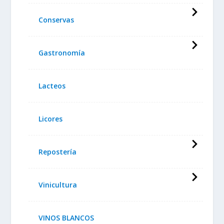
Conservas
Gastronomía
Lacteos
Licores
Repostería
Vinicultura
VINOS BLANCOS