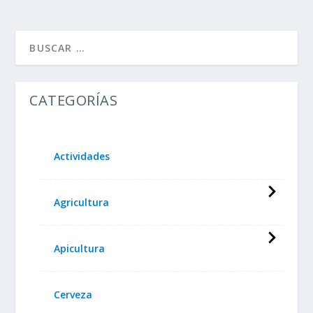
CATEGORÍAS
Actividades
Agricultura
Apicultura
Cerveza