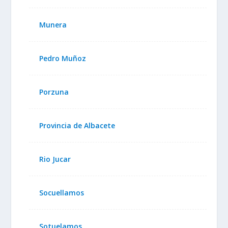
Munera
Pedro Muñoz
Porzuna
Provincia de Albacete
Rio Jucar
Socuellamos
Sotuelamos