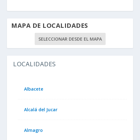
MAPA DE LOCALIDADES
SELECCIONAR DESDE EL MAPA
LOCALIDADES
Albacete
Alcalá del Jucar
Almagro