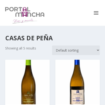
CASAS DE PEÑA
Showing all 5 results