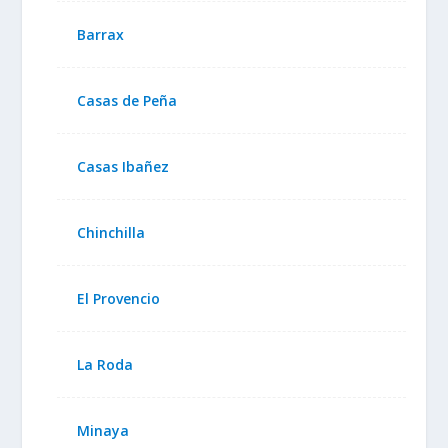
Barrax
Casas de Peña
Casas Ibañez
Chinchilla
El Provencio
La Roda
Minaya