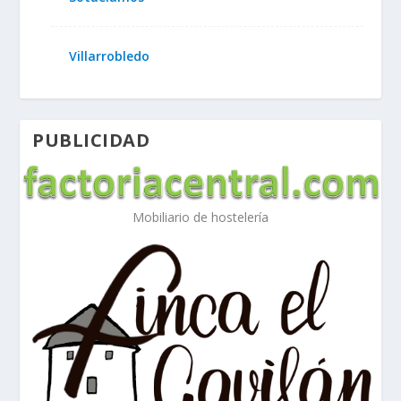
Villarrobledo
PUBLICIDAD
Mobiliario de hostelería