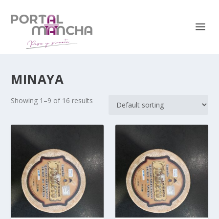
MINAYA
Showing 1–9 of 16 results