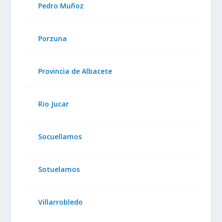
Pedro Muñoz
Porzuna
Provincia de Albacete
Rio Jucar
Socuellamos
Sotuelamos
Villarrobledo