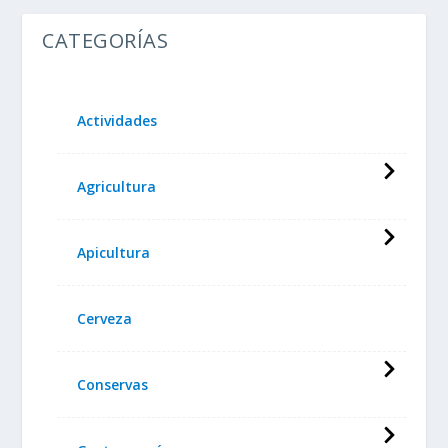
CATEGORÍAS
Actividades
Agricultura
Apicultura
Cerveza
Conservas