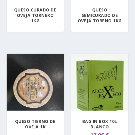
QUESO CURADO DE
QUESO
OVEJA TORNERO
SEMICURADO DE
1KG
OVEJA TORENO 1KG
QUESO TIERNO DE
BAG IN BOX 10L
OVEJA 1K
BLANCO