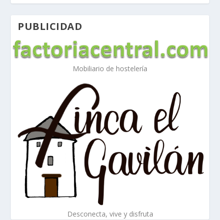
PUBLICIDAD
Mobiliario de hostelería
Desconecta, vive y disfruta