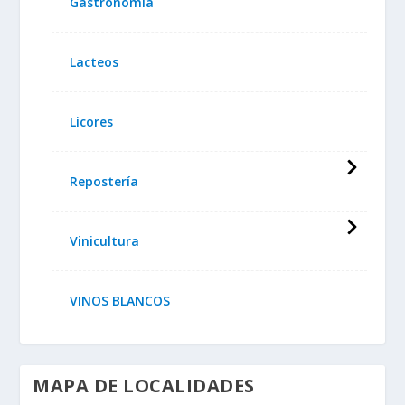
Gastronomía
Lacteos
Licores
Repostería
Vinicultura
VINOS BLANCOS
MAPA DE LOCALIDADES