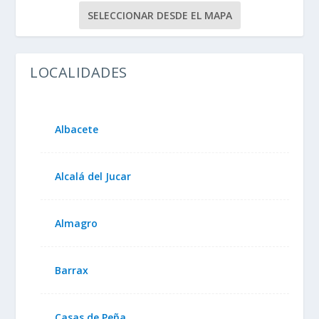
SELECCIONAR DESDE EL MAPA
LOCALIDADES
Albacete
Alcalá del Jucar
Almagro
Barrax
Casas de Peña