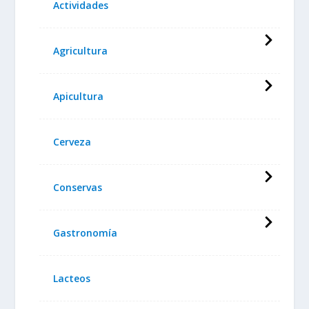
Actividades
Agricultura
Apicultura
Cerveza
Conservas
Gastronomía
Lacteos