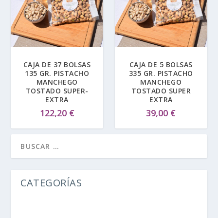
CAJA DE 37 BOLSAS
CAJA DE 5 BOLSAS
135 GR. PISTACHO
335 GR. PISTACHO
MANCHEGO
MANCHEGO
TOSTADO SUPER-
TOSTADO SUPER
EXTRA
EXTRA
122,20
€
39,00
€
CATEGORÍAS