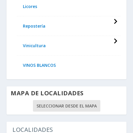
Licores
Repostería
Vinicultura
VINOS BLANCOS
MAPA DE LOCALIDADES
SELECCIONAR DESDE EL MAPA
LOCALIDADES