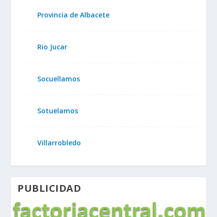
Provincia de Albacete
Rio Jucar
Socuellamos
Sotuelamos
Villarrobledo
PUBLICIDAD