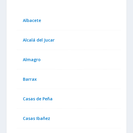
Albacete
Alcalá del Jucar
Almagro
Barrax
Casas de Peña
Casas Ibañez