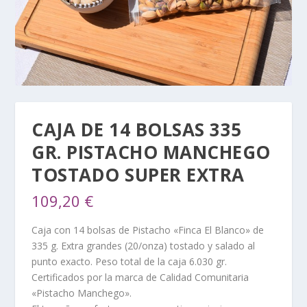
CAJA DE 14 BOLSAS 335
GR. PISTACHO MANCHEGO
TOSTADO SUPER EXTRA
109,20
€
Caja con 14 bolsas de Pistacho «Finca El Blanco» de
335 g. Extra grandes (20/onza) tostado y salado al
punto exacto. Peso total de la caja 6.030 gr.
Certificados por la marca de Calidad Comunitaria
«Pistacho Manchego».