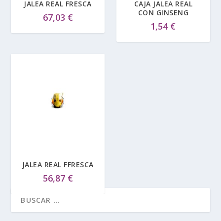
JALEA REAL FRESCA
CAJA JALEA REAL
CON GINSENG
67,03
€
1,54
€
JALEA REAL FFRESCA
56,87
€