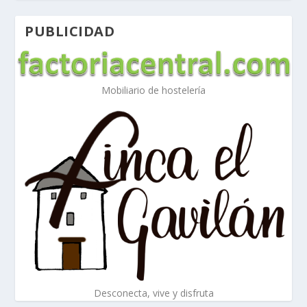
PUBLICIDAD
Mobiliario de hostelería
Desconecta, vive y disfruta