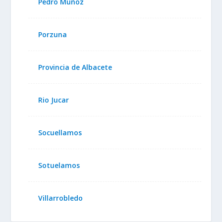
Pedro Muñoz
Porzuna
Provincia de Albacete
Rio Jucar
Socuellamos
Sotuelamos
Villarrobledo