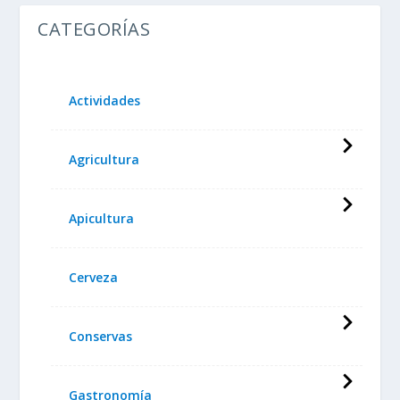
CATEGORÍAS
Actividades
Agricultura
Apicultura
Cerveza
Conservas
Gastronomía