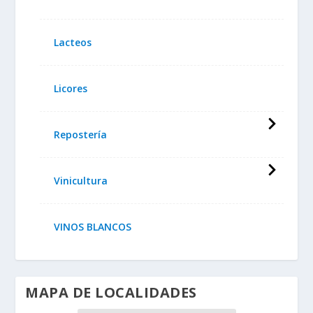
Lacteos
Licores
Repostería
Vinicultura
VINOS BLANCOS
MAPA DE LOCALIDADES