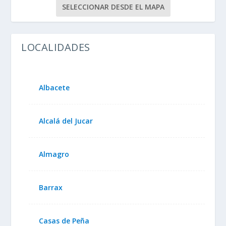
SELECCIONAR DESDE EL MAPA
LOCALIDADES
Albacete
Alcalá del Jucar
Almagro
Barrax
Casas de Peña