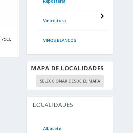
Repostería
Vinicultura
 75CL
VINOS BLANCOS
MAPA DE LOCALIDADES
SELECCIONAR DESDE EL MAPA
LOCALIDADES
Albacete