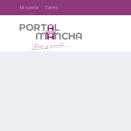
Mi cuenta
Carrito