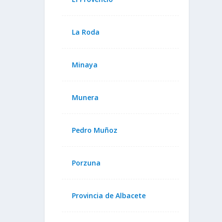
La Roda
Minaya
Munera
Pedro Muñoz
Porzuna
Provincia de Albacete