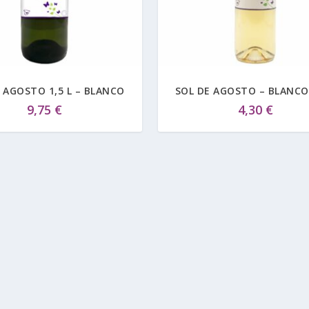
 AGOSTO 1,5 L – BLANCO
SOL DE AGOSTO – BLANCO
9,75
€
4,30
€