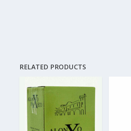
RELATED PRODUCTS