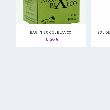
BAG IN BOX 5L BLANCO
SOL DE
10,56
€