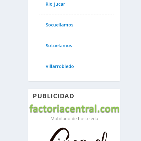
Rio Jucar
Socuellamos
Sotuelamos
Villarrobledo
PUBLICIDAD
Mobiliario de hostelería