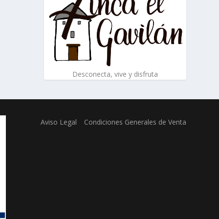
Desconecta, vive y disfruta
Aviso Legal
Condiciones Generales de Venta