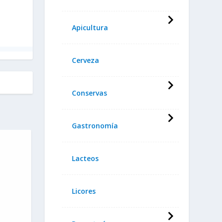
Apicultura
Cerveza
Conservas
Gastronomía
Lacteos
Licores