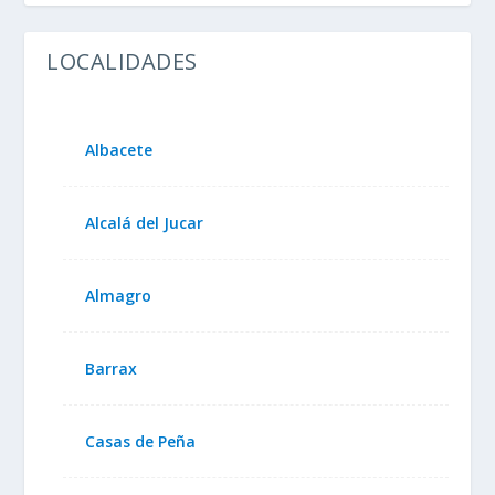
LOCALIDADES
Albacete
Alcalá del Jucar
Almagro
Barrax
Casas de Peña