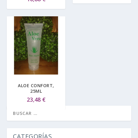
ALOE CONFORT,
25ML
23,48
€
CATEGORÍAS