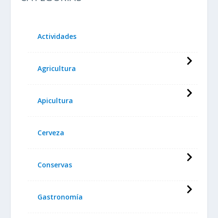
Actividades
Agricultura
Apicultura
Cerveza
Conservas
Gastronomía