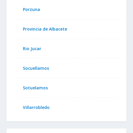
Porzuna
Provincia de Albacete
Rio Jucar
Socuellamos
Sotuelamos
Villarrobledo