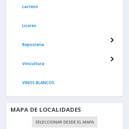
Lacteos
Licores
Repostería
Vinicultura
VINOS BLANCOS
MAPA DE LOCALIDADES
SELECCIONAR DESDE EL MAPA