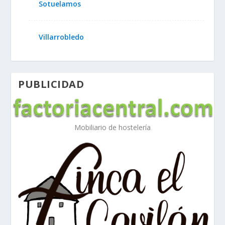
Sotuelamos
Villarrobledo
PUBLICIDAD
Mobiliario de hostelería