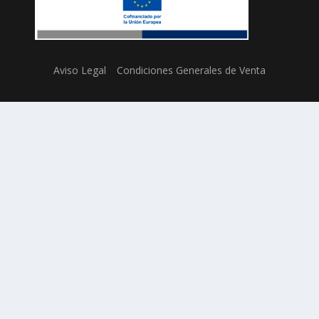
Aviso Legal
Condiciones Generales de Venta