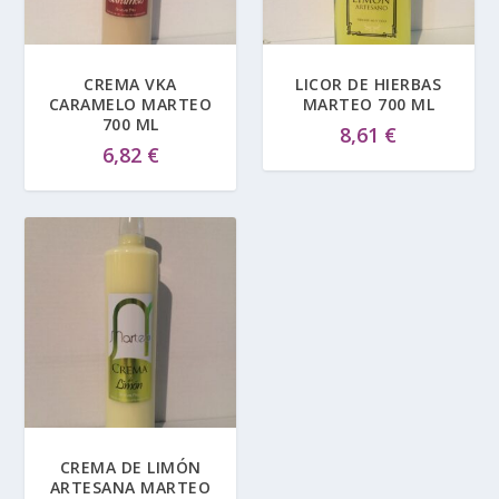
CREMA VKA
LICOR DE HIERBAS
CARAMELO MARTEO
MARTEO 700 ML
700 ML
8,61
€
6,82
€
CREMA DE LIMÓN
ARTESANA MARTEO