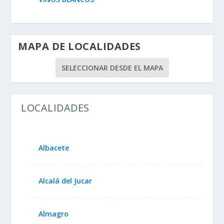
MAPA DE LOCALIDADES
SELECCIONAR DESDE EL MAPA
LOCALIDADES
Albacete
Alcalá del Jucar
Almagro