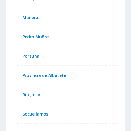
Munera
Pedro Muñoz
Porzuna
Provincia de Albacete
Rio Jucar
Socuellamos