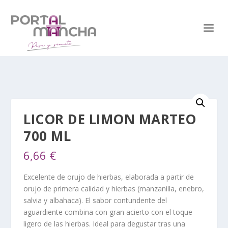
LICOR DE LIMON MARTEO
700 ML
6,66
€
Excelente de orujo de hierbas, elaborada a partir de
orujo de primera calidad y hierbas (manzanilla, enebro,
salvia y albahaca). El sabor contundente del
aguardiente combina con gran acierto con el toque
ligero de las hierbas. Ideal para degustar tras una