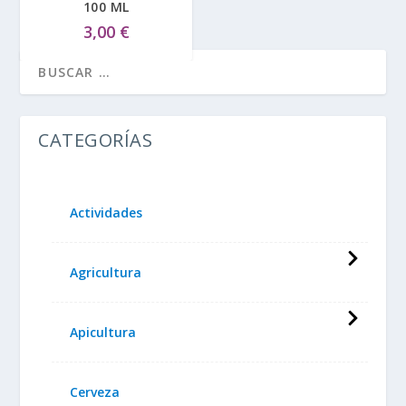
100 ML
3,00
€
CATEGORÍAS
Actividades
Agricultura
Apicultura
Cerveza