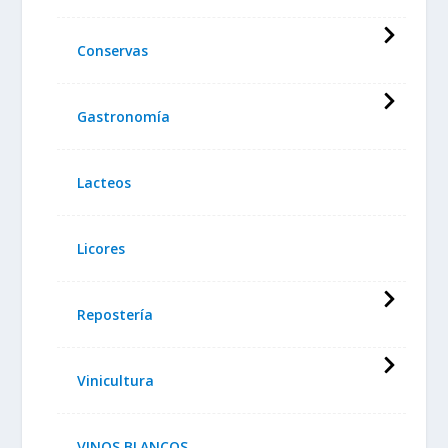
Conservas
Gastronomía
Lacteos
Licores
Repostería
Vinicultura
VINOS BLANCOS