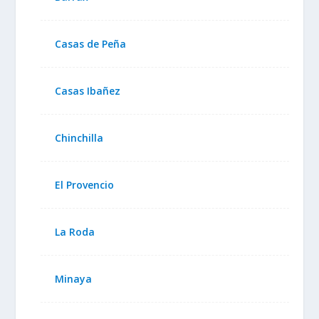
Casas de Peña
Casas Ibañez
Chinchilla
El Provencio
La Roda
Minaya