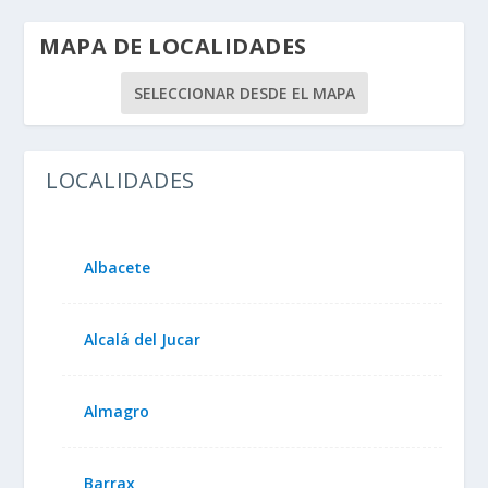
MAPA DE LOCALIDADES
SELECCIONAR DESDE EL MAPA
LOCALIDADES
Albacete
Alcalá del Jucar
Almagro
Barrax