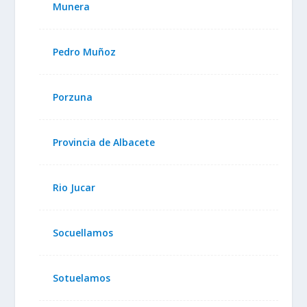
Munera
Pedro Muñoz
Porzuna
Provincia de Albacete
Rio Jucar
Socuellamos
Sotuelamos