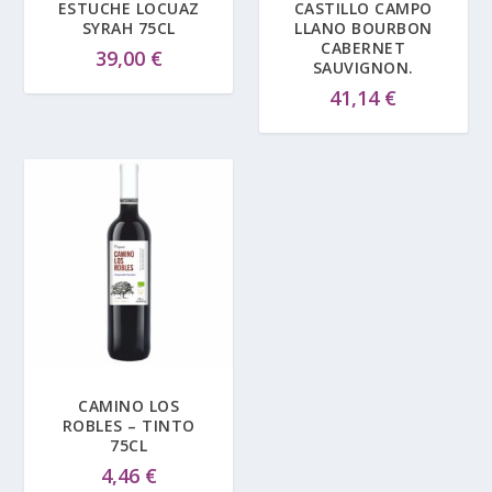
ESTUCHE LOCUAZ
CASTILLO CAMPO
SYRAH 75CL
LLANO BOURBON
CABERNET
39,00
€
SAUVIGNON.
41,14
€
CAMINO LOS
ROBLES – TINTO
75CL
4,46
€