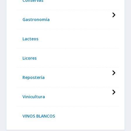
Conservas
Gastronomía
Lacteos
Licores
Repostería
Vinicultura
VINOS BLANCOS