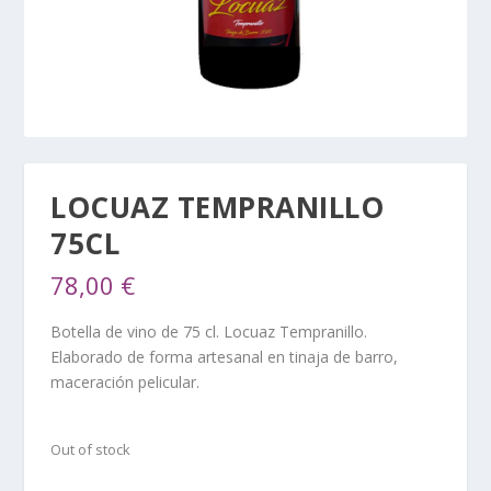
LOCUAZ TEMPRANILLO
75CL
78,00
€
Botella de vino de 75 cl. Locuaz Tempranillo.
Elaborado de forma artesanal en tinaja de barro,
maceración pelicular.
Out of stock