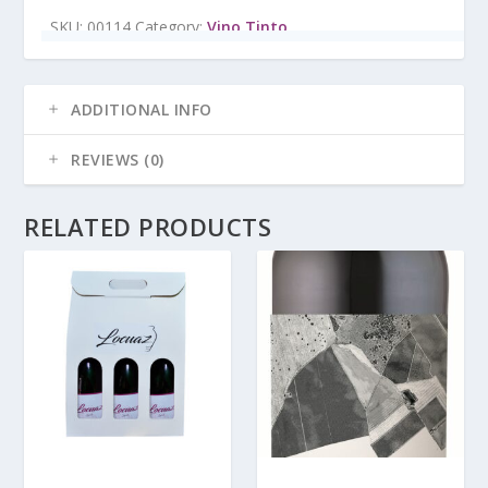
SKU:
00114
Category:
Vino Tinto
ADDITIONAL INFO
REVIEWS (0)
RELATED PRODUCTS