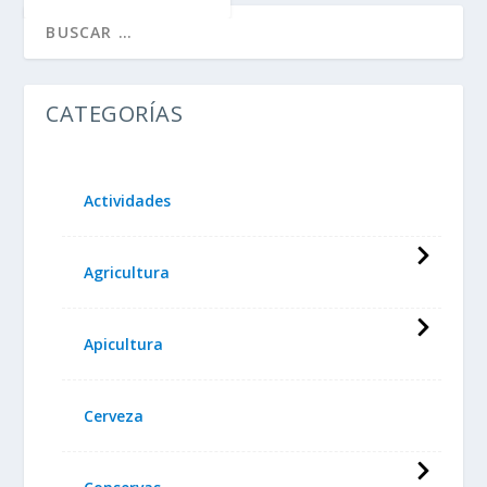
CATEGORÍAS
Actividades
Agricultura
Apicultura
Cerveza