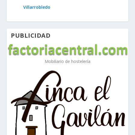
Villarrobledo
PUBLICIDAD
Mobiliario de hostelería