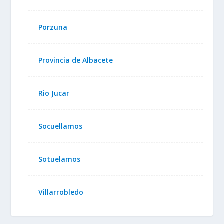
Porzuna
Provincia de Albacete
Rio Jucar
Socuellamos
Sotuelamos
Villarrobledo