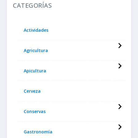
CATEGORÍAS
Actividades
Agricultura
Apicultura
Cerveza
Conservas
Gastronomía