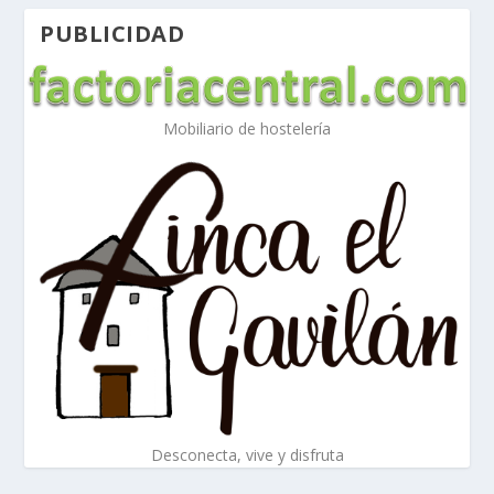
PUBLICIDAD
Mobiliario de hostelería
Desconecta, vive y disfruta