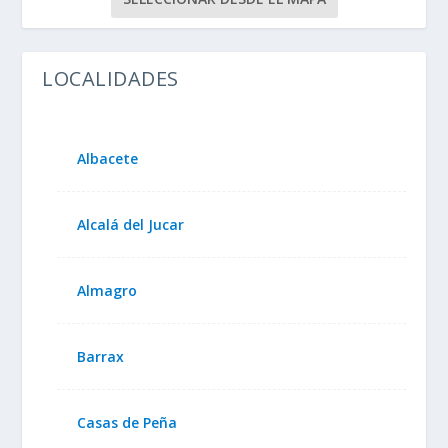
LOCALIDADES
Albacete
Alcalá del Jucar
Almagro
Barrax
Casas de Peña