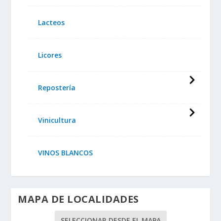
Lacteos
Licores
Repostería
Vinicultura
VINOS BLANCOS
MAPA DE LOCALIDADES
SELECCIONAR DESDE EL MAPA