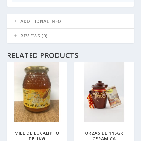
ADDITIONAL INFO
REVIEWS (0)
RELATED PRODUCTS
MIEL DE EUCALIPTO
ORZAS DE 115GR
DE 1KG
CERAMICA