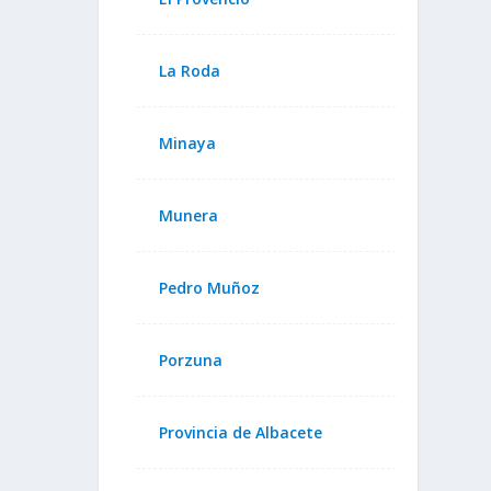
La Roda
Minaya
Munera
Pedro Muñoz
Porzuna
Provincia de Albacete