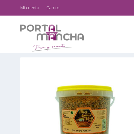
Mi cuenta
Carrito