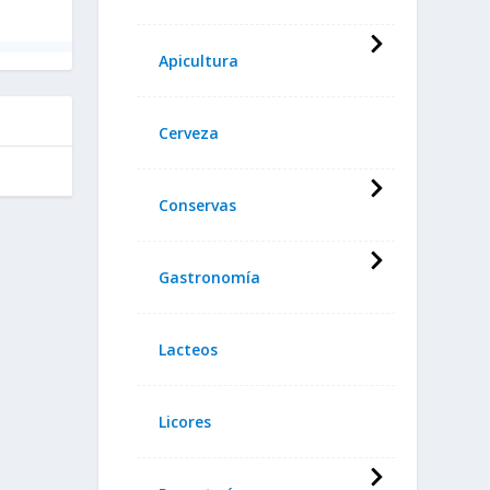
Apicultura
Cerveza
Conservas
Gastronomía
Lacteos
Licores