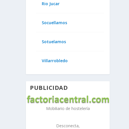
Rio Jucar
Socuellamos
Sotuelamos
Villarrobledo
PUBLICIDAD
Mobiliario de hostelería
Desconecta,