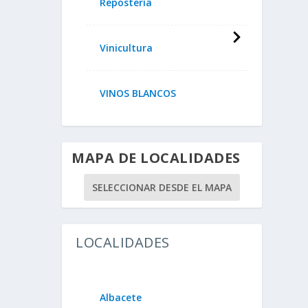
Repostería
Vinicultura
VINOS BLANCOS
MAPA DE LOCALIDADES
SELECCIONAR DESDE EL MAPA
LOCALIDADES
Albacete