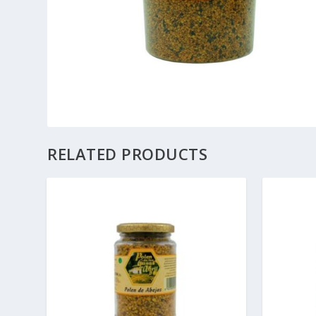
RELATED PRODUCTS