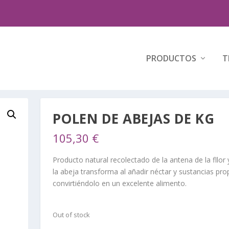
PRODUCTOS
T
POLEN DE ABEJAS DE KG
105,30
€
Producto natural recolectado de la antena de la fllor 
la abeja transforma al añadir néctar y sustancias pro
convirtiéndolo en un excelente alimento.
Out of stock