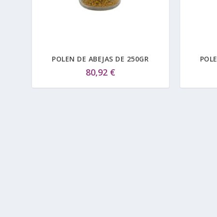
POLEN DE ABEJAS DE 250GR
POLE
80,92
€