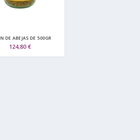
N DE ABEJAS DE 500GR
124,80
€