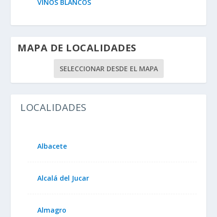
VINOS BLANCOS
MAPA DE LOCALIDADES
SELECCIONAR DESDE EL MAPA
LOCALIDADES
Albacete
Alcalá del Jucar
Almagro