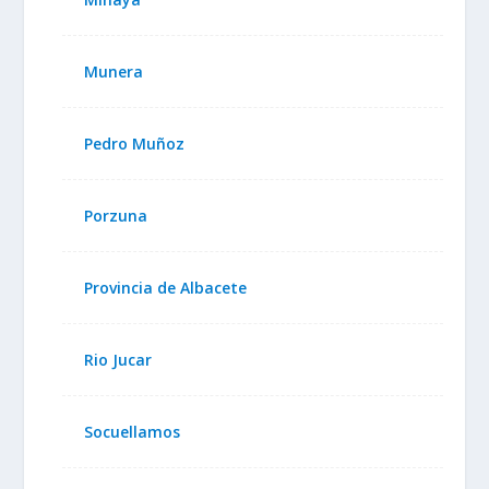
Munera
Pedro Muñoz
Porzuna
Provincia de Albacete
Rio Jucar
Socuellamos