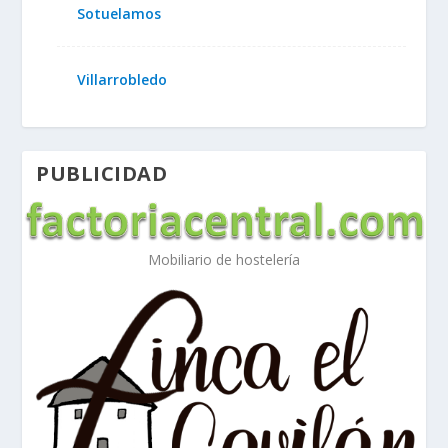
Sotuelamos
Villarrobledo
PUBLICIDAD
Mobiliario de hostelería