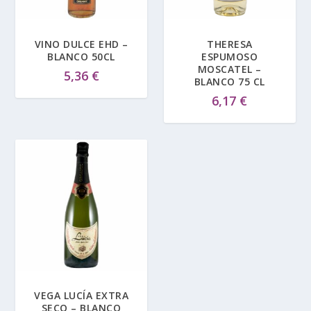
VINO DULCE EHD –
THERESA
BLANCO 50CL
ESPUMOSO
MOSCATEL –
5,36
€
BLANCO 75 CL
6,17
€
VEGA LUCÍA EXTRA
SECO – BLANCO