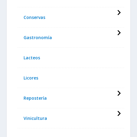
Conservas
Gastronomía
Lacteos
Licores
Repostería
Vinicultura