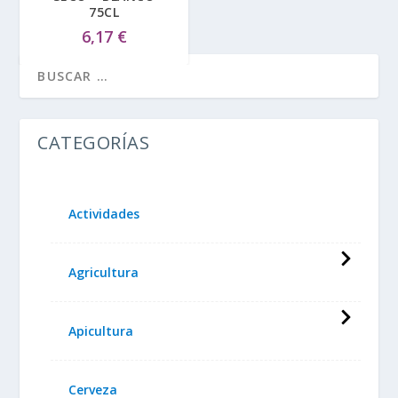
75CL
6,17
€
CATEGORÍAS
Actividades
Agricultura
Apicultura
Cerveza