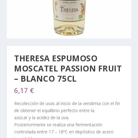
THERESA ESPUMOSO
MOSCATEL PASSION FRUIT
– BLANCO 75CL
6,17
€
Recolección de uvas al inicio de la vendimia con el fin
de obtener el equilibrio perfecto entre la
azúcar y la acidez de la uva.
Posteriormente se realiza una fermentación
controlada entre 17 – 18ºC en depósitos de acero