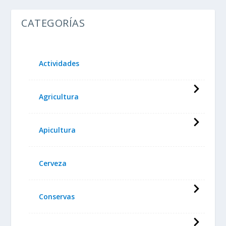
CATEGORÍAS
Actividades
Agricultura
Apicultura
Cerveza
Conservas