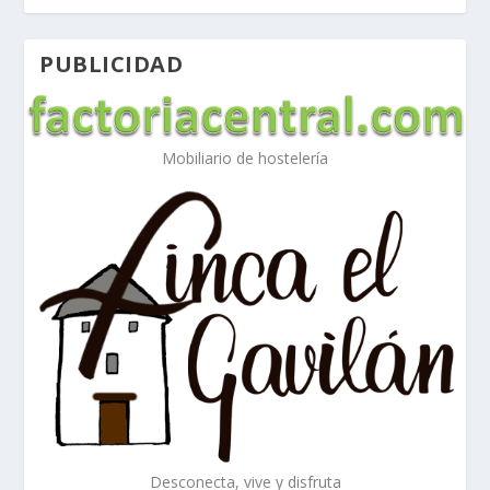
PUBLICIDAD
Mobiliario de hostelería
Desconecta, vive y disfruta