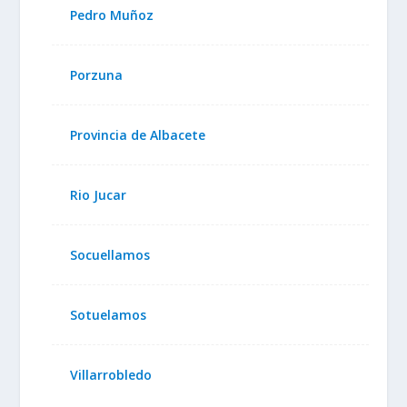
Pedro Muñoz
Porzuna
Provincia de Albacete
Rio Jucar
Socuellamos
Sotuelamos
Villarrobledo