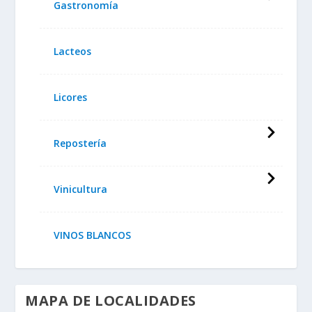
Gastronomía
Lacteos
Licores
Repostería
Vinicultura
VINOS BLANCOS
MAPA DE LOCALIDADES