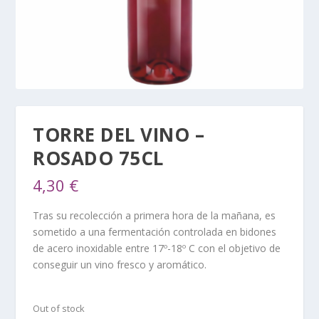
TORRE DEL VINO –
ROSADO 75CL
4,30
€
Tras su recolección a primera hora de la mañana, es
sometido a una fermentación controlada en bidones
de acero inoxidable entre 17º-18º C con el objetivo de
conseguir un vino fresco y aromático.
Out of stock