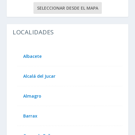
SELECCIONAR DESDE EL MAPA
LOCALIDADES
Albacete
Alcalá del Jucar
Almagro
Barrax