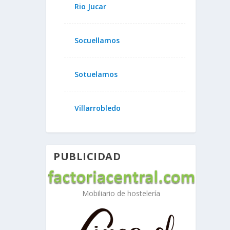
Rio Jucar
Socuellamos
Sotuelamos
Villarrobledo
PUBLICIDAD
Mobiliario de hostelería