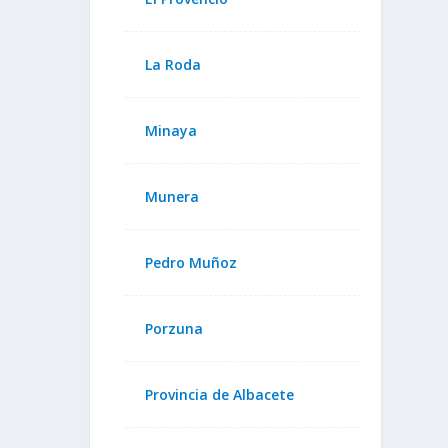
La Roda
Minaya
Munera
Pedro Muñoz
Porzuna
Provincia de Albacete