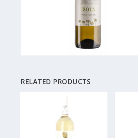
RELATED PRODUCTS