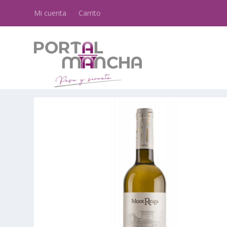
Mi cuenta
Carrito