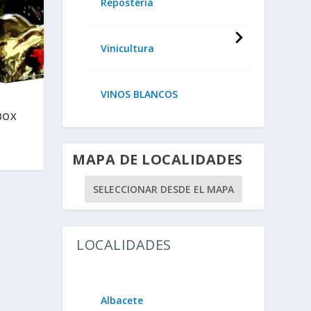
Repostería
Vinicultura
VINOS BLANCOS
BOX
MAPA DE LOCALIDADES
SELECCIONAR DESDE EL MAPA
LOCALIDADES
Albacete