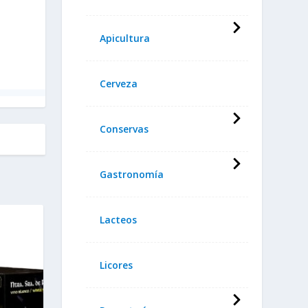
Apicultura
Cerveza
Conservas
Gastronomía
Lacteos
Licores