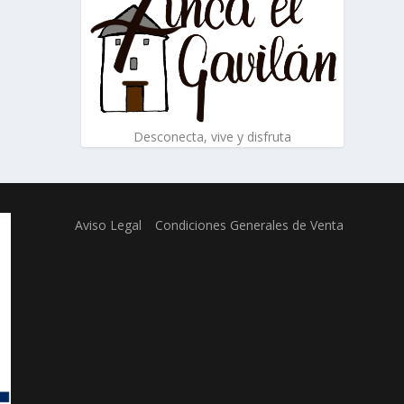
Desconecta, vive y disfruta
Aviso Legal
Condiciones Generales de Venta