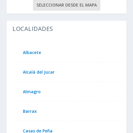
SELECCIONAR DESDE EL MAPA
LOCALIDADES
Albacete
Alcalá del Jucar
Almagro
Barrax
Casas de Peña