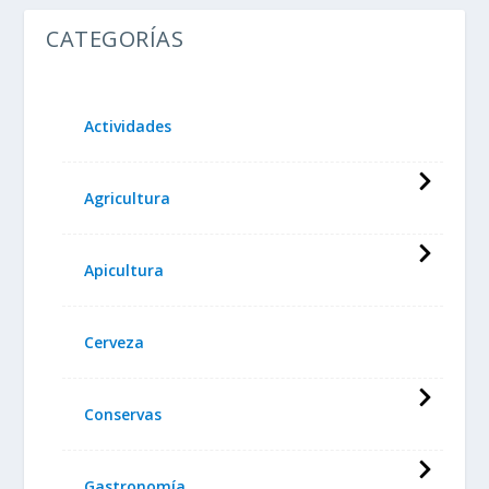
CATEGORÍAS
Actividades
Agricultura
Apicultura
Cerveza
Conservas
Gastronomía