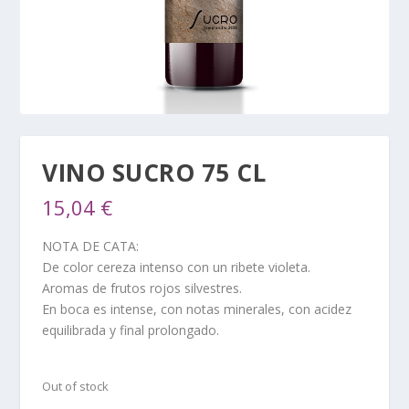
VINO SUCRO 75 CL
15,04
€
NOTA DE CATA:
De color cereza intenso con un ribete violeta.
Aromas de frutos rojos silvestres.
En boca es intense, con notas minerales, con acidez
equilibrada y final prolongado.
Out of stock