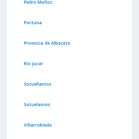
Pedro Muñoz
Porzuna
Provincia de Albacete
Rio Jucar
Socuellamos
Sotuelamos
Villarrobledo