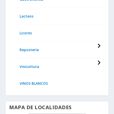
Lacteos
Licores
Repostería
Vinicultura
VINOS BLANCOS
MAPA DE LOCALIDADES