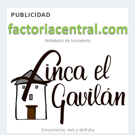
PUBLICIDAD
Mobiliario de hostelería
Desconecta, vive y disfruta