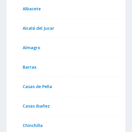
Albacete
Alcalá del Jucar
Almagro
Barrax
Casas de Peña
Casas Ibañez
Chinchilla