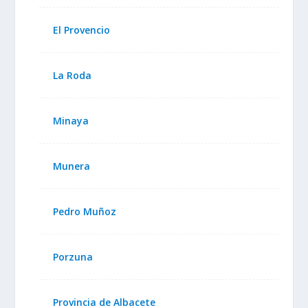
El Provencio
La Roda
Minaya
Munera
Pedro Muñoz
Porzuna
Provincia de Albacete