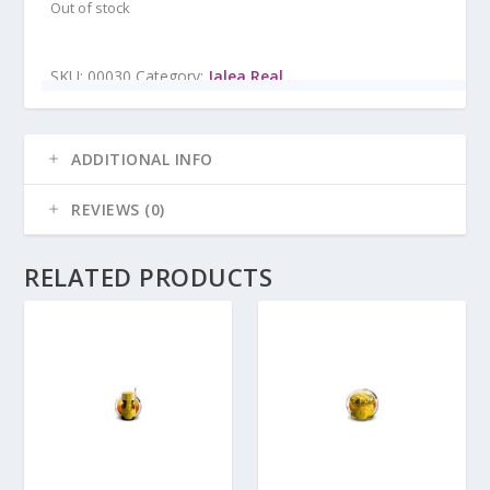
Out of stock
SKU:
00030
Category:
Jalea Real
ADDITIONAL INFO
REVIEWS (0)
RELATED PRODUCTS