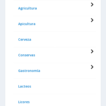
Agricultura
Apicultura
Cerveza
Conservas
Gastronomía
Lacteos
Licores