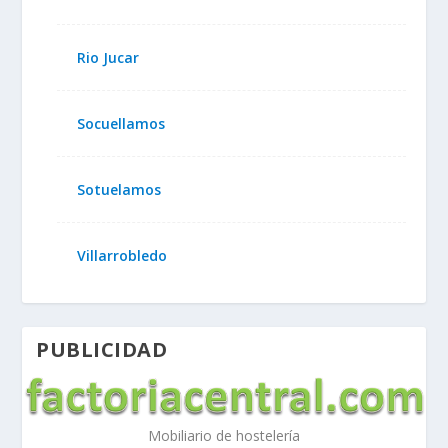
Rio Jucar
Socuellamos
Sotuelamos
Villarrobledo
PUBLICIDAD
Mobiliario de hostelería