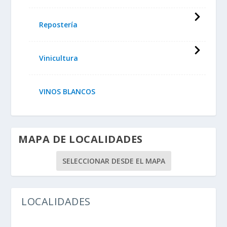
Repostería
Vinicultura
VINOS BLANCOS
MAPA DE LOCALIDADES
SELECCIONAR DESDE EL MAPA
LOCALIDADES