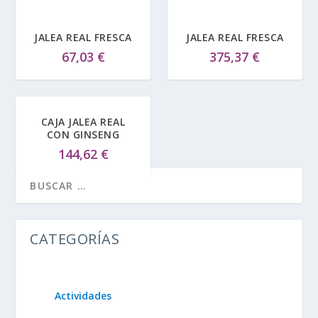
JALEA REAL FRESCA
JALEA REAL FRESCA
67,03
€
375,37
€
CAJA JALEA REAL
CON GINSENG
144,62
€
CATEGORÍAS
Actividades