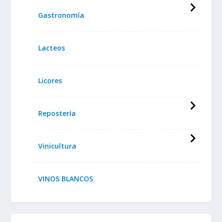
Gastronomía
Lacteos
Licores
Repostería
Vinicultura
VINOS BLANCOS