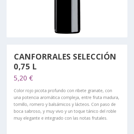
CANFORRALES SELECCIÓN
0,75 L
5,20
€
Color rojo picota profundo con ribete granate, con
una potencia aromática compleja, entre fruta madura,
tomillo, romero y balsámicos y lácteos. Con paso de
boca sabroso, y muy vivo y un toque tánico del roble
muy elegante e integrado con las notas frutales.