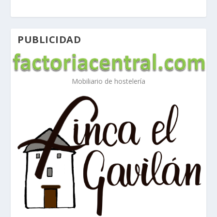
PUBLICIDAD
Mobiliario de hostelería