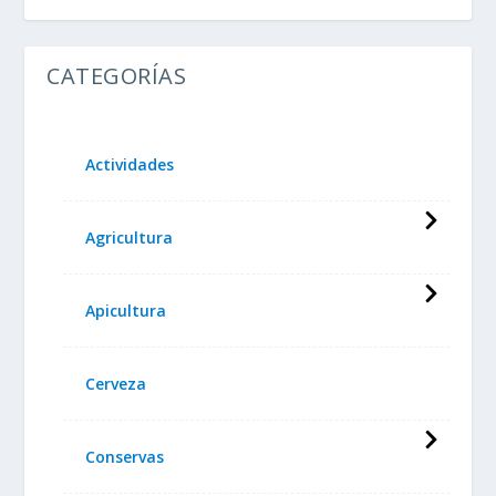
CATEGORÍAS
Actividades
Agricultura
Apicultura
Cerveza
Conservas