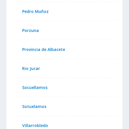
Pedro Muñoz
Porzuna
Provincia de Albacete
Rio Jucar
Socuellamos
Sotuelamos
Villarrobledo