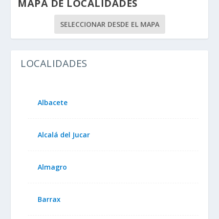
MAPA DE LOCALIDADES
SELECCIONAR DESDE EL MAPA
LOCALIDADES
Albacete
Alcalá del Jucar
Almagro
Barrax