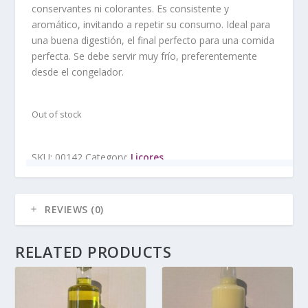
conservantes ni colorantes. Es consistente y
aromático, invitando a repetir su consumo. Ideal para
una buena digestión, el final perfecto para una comida
perfecta. Se debe servir muy frío, preferentemente
desde el congelador.
Out of stock
SKU:
00142
Category:
Licores
REVIEWS (0)
RELATED PRODUCTS