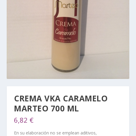
CREMA VKA CARAMELO
MARTEO 700 ML
6,82
€
En su elaboración no se emplean aditivos,