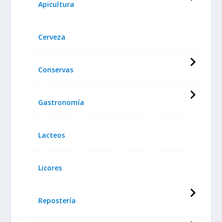
Apicultura
Cerveza
Conservas
Gastronomía
Lacteos
Licores
Repostería