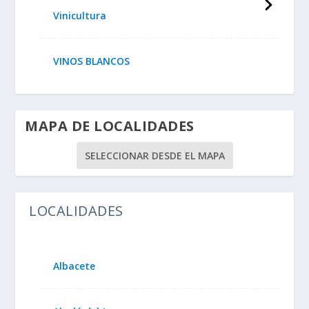
Vinicultura
VINOS BLANCOS
MAPA DE LOCALIDADES
SELECCIONAR DESDE EL MAPA
LOCALIDADES
Albacete