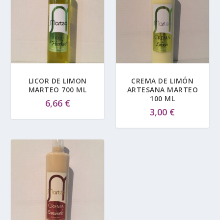
LICOR DE LIMON
CREMA DE LIMÓN
MARTEO 700 ML
ARTESANA MARTEO
100 ML
6,66
€
3,00
€