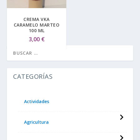
CREMA VKA
CARAMELO MARTEO
100 ML
3,00
€
CATEGORÍAS
Actividades
Agricultura