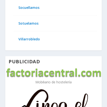
Socuellamos
Sotuelamos
Villarrobledo
PUBLICIDAD
Mobiliario de hostelería