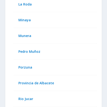
La Roda
Minaya
Munera
Pedro Muñoz
Porzuna
Provincia de Albacete
Rio Jucar