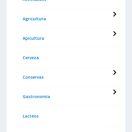
Agricultura
Apicultura
Cerveza
Conservas
Gastronomía
Lacteos