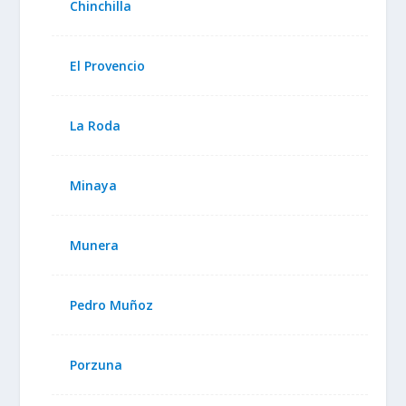
Chinchilla
El Provencio
La Roda
Minaya
Munera
Pedro Muñoz
Porzuna