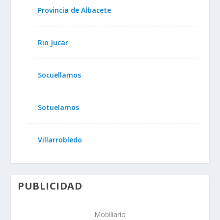
Provincia de Albacete
Rio Jucar
Socuellamos
Sotuelamos
Villarrobledo
PUBLICIDAD
Mobiliario