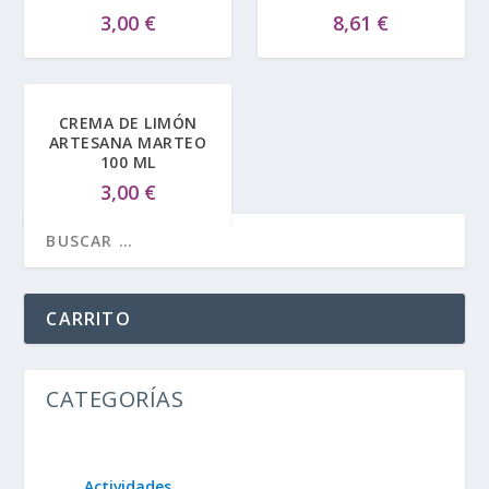
3,00
€
8,61
€
CREMA DE LIMÓN
ARTESANA MARTEO
100 ML
3,00
€
CARRITO
CATEGORÍAS
Actividades