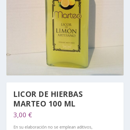
LICOR DE HIERBAS
MARTEO 100 ML
3,00
€
En su elaboración no se emplean aditivos,