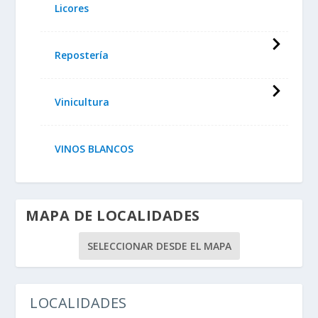
Licores
Repostería
Vinicultura
VINOS BLANCOS
MAPA DE LOCALIDADES
SELECCIONAR DESDE EL MAPA
LOCALIDADES