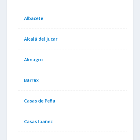
Albacete
Alcalá del Jucar
Almagro
Barrax
Casas de Peña
Casas Ibañez